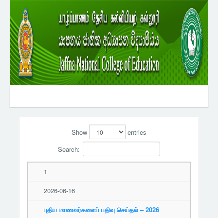
Show
entries
Search:
1
2026-06-16
புதிய மாணவர்களைப் பதிவு செய்தல் – 2026