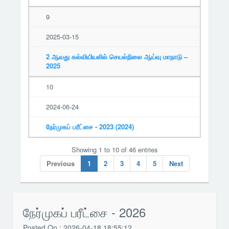
9
2025-03-15
2 ஆவது கல்வியியலில் செயல்நிலை ஆய்வு மாநாடு –
2025
10
2024-06-24
நேர்முகப் பரீட்சை - 2023 (2024)
Showing 1 to 10 of 46 entries
Previous
1
2
3
4
5
Next
நேர்முகப் பரீட்சை - 2026
Posted On : 2026-04-18 18:55:12