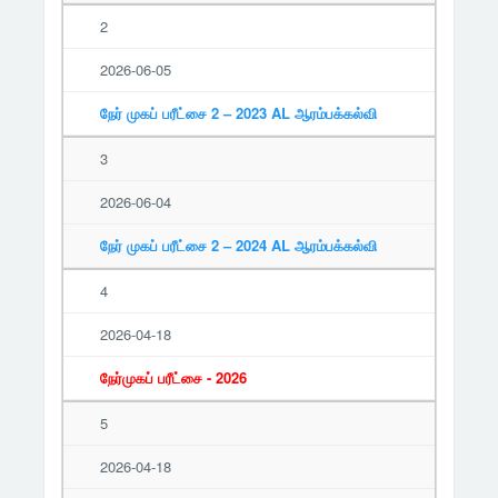
2
2026-06-05
நேர் முகப் பரீட்சை 2 – 2023 AL ஆரம்பக்கல்வி
3
2026-06-04
நேர் முகப் பரீட்சை 2 – 2024 AL ஆரம்பக்கல்வி
4
2026-04-18
நேர்முகப் பரீட்சை - 2026
5
2026-04-18