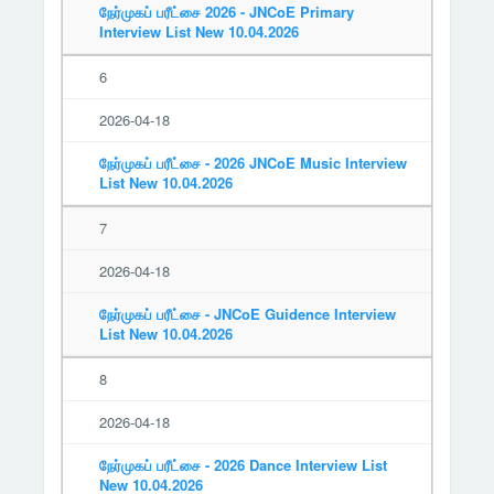
நேர்முகப் பரீட்சை 2026 - JNCoE Primary
Interview List New 10.04.2026
6
2026-04-18
நேர்முகப் பரீட்சை - 2026 JNCoE Music Interview
List New 10.04.2026
7
2026-04-18
நேர்முகப் பரீட்சை - JNCoE Guidence Interview
List New 10.04.2026
8
2026-04-18
நேர்முகப் பரீட்சை - 2026 Dance Interview List
New 10.04.2026